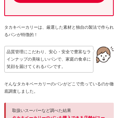
タカキベーカリーは、厳選した素材と独自の製法で作られ
るパンが特徴的！
品質管理にこだわり、安心・安全で豊富なラ
インナップの美味しいパンで、家庭の食卓に
笑顔を届けてくれるパンです。
そんなタカキベーカリーのパンがどこで売っているのか徹
底調査しました。
取扱いスーパーなど調べた結果
タカキベーカリーのパンを購入できる店舗がスー