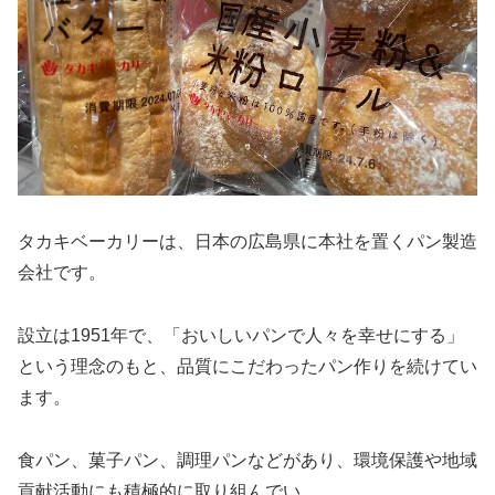
タカキベーカリーは、日本の広島県に本社を置くパン製造
会社です。
設立は1951年で、「おいしいパンで人々を幸せにする」
という理念のもと、品質にこだわったパン作りを続けてい
ます。
食パン、菓子パン、調理パンなどがあり、環境保護や地域
貢献活動にも積極的に取り組んでい