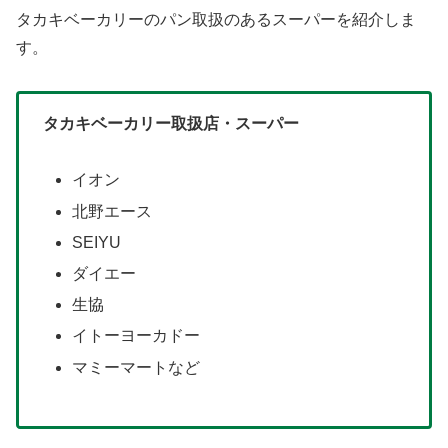
タカキベーカリーのパン取扱のあるスーパーを紹介しま
す。
タカキベーカリー取扱店・スーパー
イオン
北野エース
SEIYU
ダイエー
生協
イトーヨーカドー
マミーマートなど