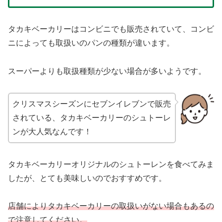
タカキベーカリーはコンビニでも販売されていて、コンビ
ニによっても取扱いのパンの種類が違います。
スーパーよりも取扱種類が少ない場合が多いようです。
クリスマスシーズンにセブンイレブンで販売
されている、タカキベーカリーのシュトーレ
ンが大人気なんです！
タカキベーカリーオリジナルのシュトーレンを食べてみま
したが、とても美味しいのでおすすめです。
店舗によりタカキベーカリーの取扱いがない場合もあるの
で注意してください。