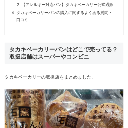
【アレルギー対応パン】タカキベーカリー公式通販
タカキベーカリーパンの購入に関するよくある質問・
口コミ
タカキベーカリーパンはどこで売ってる？
取扱店舗はスーパーやコンビニ
タカキベーカリーの取扱店をまとめました。