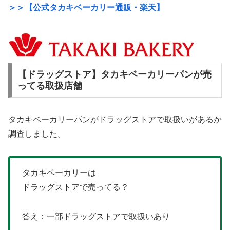
＞＞【公式タカキベーカリー通販・楽天】
【ドラッグストア】タカキベーカリーパンが売
ってる取扱店舗
タカキベーカリーパンがドラッグストアで取扱いがあるか
調査しました。
タカキベーカリーは
ドラッグストアで売ってる？
答え：一部ドラッグストアで取扱いあり