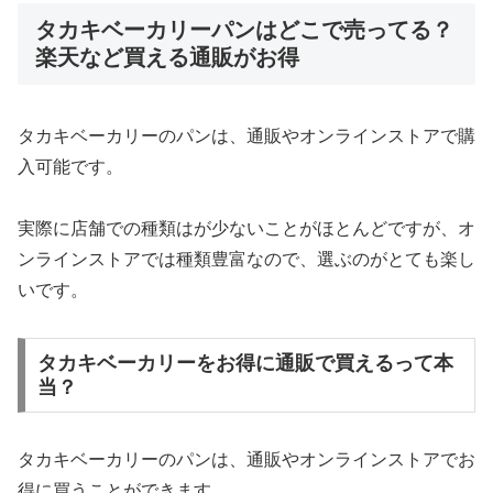
タカキベーカリーパンはどこで売ってる？
楽天など買える通販がお得
タカキベーカリーのパンは、通販やオンラインストアで購
入可能です。
実際に店舗での種類はが少ないことがほとんどですが、オ
ンラインストアでは種類豊富なので、選ぶのがとても楽し
いです。
タカキベーカリーをお得に通販で買えるって本
当？
タカキベーカリーのパンは、通販やオンラインストアでお
得に買うことができます。