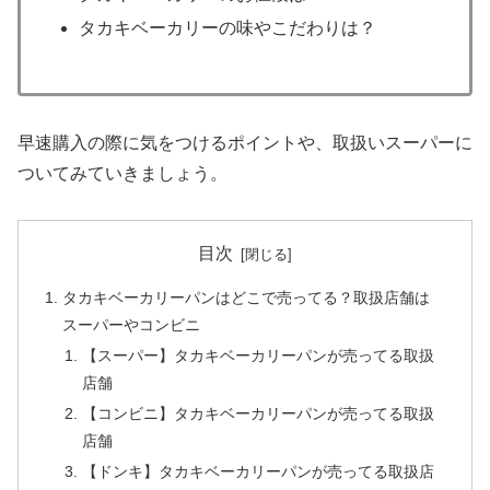
タカキベーカリーの味やこだわりは？
早速購入の際に気をつけるポイントや、取扱いスーパーに
ついてみていきましょう。
目次
タカキベーカリーパンはどこで売ってる？取扱店舗は
スーパーやコンビニ
【スーパー】タカキベーカリーパンが売ってる取扱
店舗
【コンビニ】タカキベーカリーパンが売ってる取扱
店舗
【ドンキ】タカキベーカリーパンが売ってる取扱店