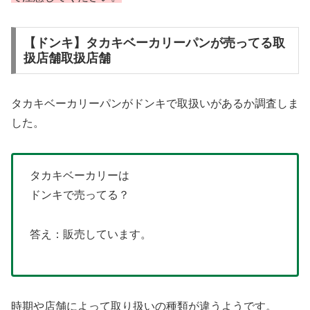
【ドンキ】タカキベーカリーパンが売ってる取
扱店舗取扱店舗
タカキベーカリーパンがドンキで取扱いがあるか調査しま
した。
タカキベーカリーは
ドンキで売ってる？
答え：販売しています。
時期や店舗によって取り扱いの種類が違うようです。