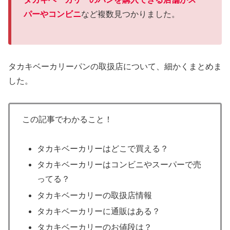
パーやコンビニ
など複数見つかりました。
タカキベーカリーパンの取扱店について、細かくまとめま
した。
この記事でわかること！
タカキベーカリーはどこで買える？
タカキベーカリーはコンビニやスーパーで売
ってる？
タカキベーカリーの取扱店情報
タカキベーカリーに通販はある？
タカキベーカリーのお値段は？