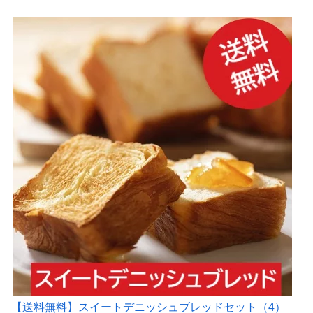
【送料無料】スイートデニッシュブレッドセット（4）