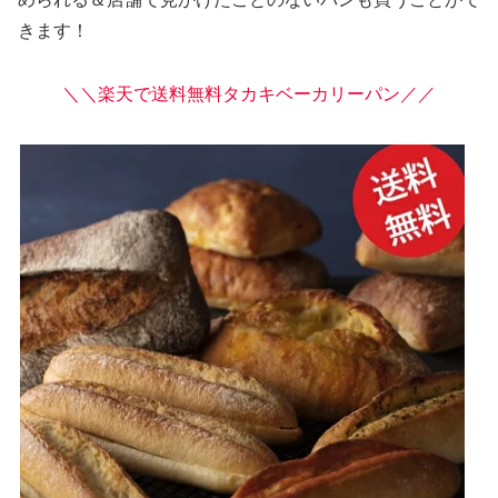
きます！
＼＼楽天で送料無料タカキベーカリーパン／／