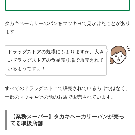
タカキベーカリーのパンをマツキヨで見かけたことがあり
ます。
ドラッグストアの規模にもよりますが、大き
いドラッグストアの食品売り場で販売されて
いるようですよ！
すべてのドラッグストアで販売されているわけではなく、
一部のマツキやその他のお店で販売されています。
【業務スーパー】タカキベーカリーパンが売っ
てる取扱店舗