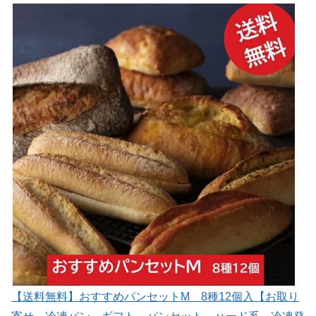
【送料無料】おすすめパンセットM 8種12個入【お取り