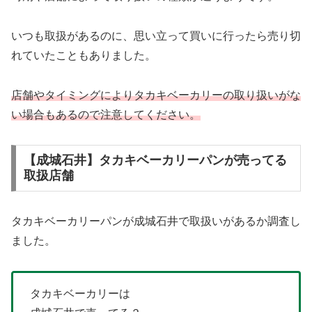
いつも取扱があるのに、思い立って買いに行ったら売り切
れていたこともありました。
店舗やタイミングによりタカキベーカリーの取り扱いがな
い場合もあるので注意してください。
【成城石井】タカキベーカリーパンが売ってる
取扱店舗
タカキベーカリーパンが成城石井で取扱いがあるか調査し
ました。
タカキベーカリーは