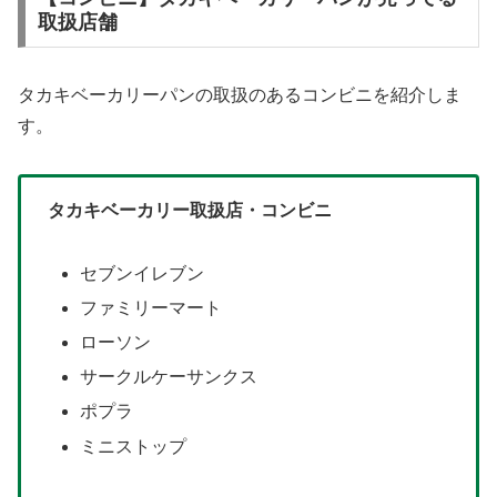
取扱店舗
タカキベーカリーパンの取扱のあるコンビニを紹介しま
す。
タカキベーカリー取扱店・コンビニ
セブンイレブン
ファミリーマート
ローソン
サークルケーサンクス
ポプラ
ミニストップ