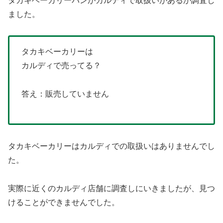
タカキベーカリーパンがカルディで取扱いがあるか調査し
ました。
タカキベーカリーは
カルディで売ってる？
答え：販売していません
タカキベーカリーはカルディでの取扱いはありませんでし
た。
実際に近くのカルディ店舗に調査しにいきましたが、見つ
けることができませんでした。