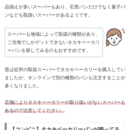
品揃えが多いスーパーもあり、石窯パンだけでなく菓子パ
ンなども取扱いスーパーがあるようです。
スーパーも地域によって取扱の種類があり、
ご当地でしかゲットできないタカキベーカリ
ーパンを探してみるのもおすすめです。
昔は近所の取扱スーパーでタカキベーカリーを購入してい
ましたが、オンラインで別の種類のパンも注文することが
多くなりました。
店舗によりタカキベーカリーの取り扱いがないスーパーも
あるので注意してください。
【コンビニ】タカキベーカリーパンが売ってる