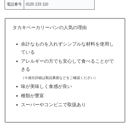
電話番号
0120 133 110
タカキベーカリーパンの人気の理由
余計なものを入れずシンプルな材料を使用し
ている
アレルギーの方でも安心して食べることがで
きる
（※成分詳細は製品裏面などをご確認ください）
味が美味しく食感が良い
種類が豊富
スーパーやコンビニで取扱あり