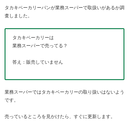
タカキベーカリーパンが業務スーパーで取扱いがあるか調
査しました。
タカキベーカリーは
業務スーパーで売ってる？
答え：販売していません
業務スーパーではタカキベーカリーの取り扱いはないよう
です。
売っているところを見かけたら、すぐに更新します。