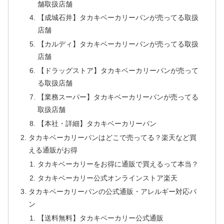
舗取扱店舗
【成城石井】タカキベーカリーパンが売ってる取扱
店舗
【カルディ】タカキベーカリーパンが売ってる取扱
店舗
【ドラッグストア】タカキベーカリーパンが売って
る取扱店舗
【業務スーパー】タカキベーカリーパンが売ってる
取扱店舗
【本社・詳細】タカキベーカリーパン
タカキベーカリーパンはどこで売ってる？楽天など買
える通販がお得
タカキベーカリーをお得に通販で買えるって本当？
タカキベーカリー公式オンラインストア楽天
タカキベーカリーパンの公式通販・アレルギー対応パ
ン
【送料無料】タカキベーカリー公式通販