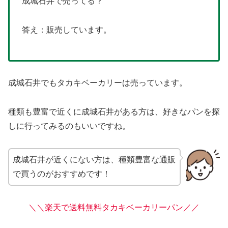
成城石井で売ってる？
答え：販売しています。
成城石井でもタカキベーカリーは売っています。
種類も豊富で近くに成城石井がある方は、好きなパンを探
しに行ってみるのもいいですね。
成城石井が近くにない方は、種類豊富な通販
で買うのがおすすめです！
＼＼楽天で送料無料タカキベーカリーパン／／