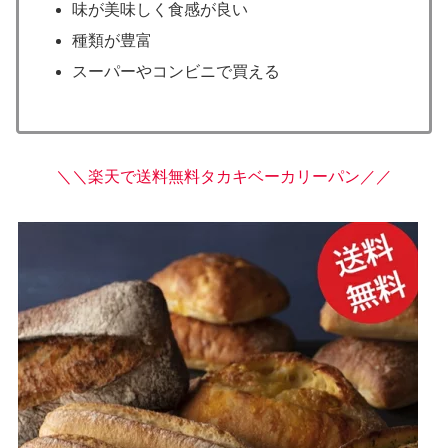
味が美味しく食感が良い
種類が豊富
スーパーやコンビニで買える
＼＼楽天で送料無料タカキベーカリーパン／／