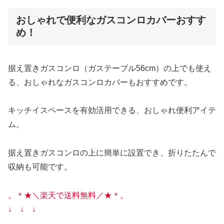
おしゃれで便利なガスコンロカバーおすす
め！
据え置きガスコンロ（ガステーブル56cm）の上でも使え
る、おしゃれなガスコンロカバーもおすすめです。
キッチイスペースを有効活用できる、おしゃれ便利アイテ
ム。
据え置きガスコンロの上に簡単に設置でき、折りたたんで
収納も可能です。
。＊★
＼楽天で送料無料／★＊。
↓ ↓ ↓