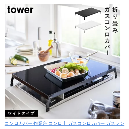
コンロカバー 作業台 コンロ上 ガスコンロカバー ガスレン