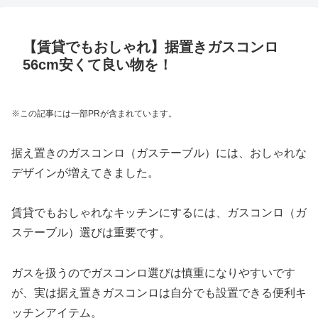
【賃貸でもおしゃれ】据置きガスコンロ
56cm安くて良い物を！
※この記事には一部PRが含まれています。
据え置きのガスコンロ（ガステーブル）には、おしゃれな
デザインが増えてきました。
賃貸でもおしゃれなキッチンにするには、ガスコンロ（ガ
ステーブル）選びは重要です。
ガスを扱うのでガスコンロ選びは慎重になりやすいです
が、実は据え置きガスコンロは自分でも設置できる便利キ
ッチンアイテム。