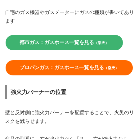
自宅のガス機器やガスメーターにガスの種類が書いてあり
ます
都市ガス：ガスホース一覧を見る
（楽天）
プロパンガス：ガスホース一覧を見る
（楽天）
強火力バーナーの位置
壁と反対側に強火力バーナーを配置することで、火災のリ
スクを減らせます。
商品の型番に、右が強火力なら「R」、左が強火力なら