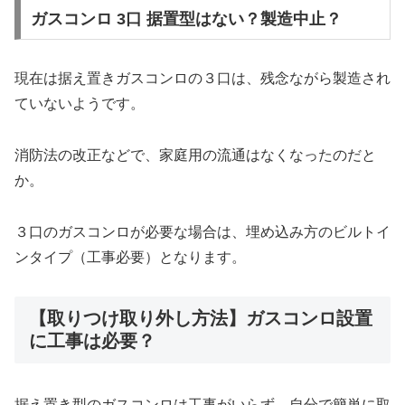
ガスコンロ 3口 据置型はない？製造中止？
現在は据え置きガスコンロの３口は、残念ながら製造され
ていないようです。
消防法の改正などで、家庭用の流通はなくなったのだと
か。
３口のガスコンロが必要な場合は、埋め込み方のビルトイ
ンタイプ（工事必要）となります。
【取りつけ取り外し方法】ガスコンロ設置
に工事は必要？
据え置き型のガスコンロは工事がいらず、自分で簡単に取