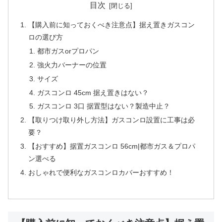
目次
【購入前に知っておくべき注意点】据え置きガスコン
ロの選び方
都市ガスorプロパン
強火力バーナーの位置
サイズ
ガスコンロ 45cm 据え置きはない？
ガスコンロ 3口 据置型はない？製造中止？
【取りつけ取り外し方法】ガスコンロ設置に工事は必
要？
【おすすめ】据置ガスコンロ 56cm|都市ガス＆プロパ
ン選べる
おしゃれで便利なガスコンロカバーおすすめ！