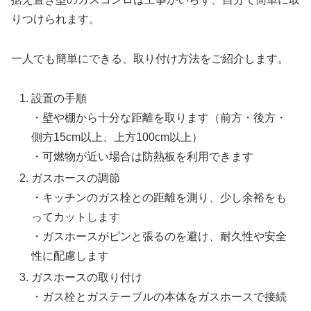
りつけられます。
一人でも簡単にできる、取り付け方法をご紹介します。
設置の手順
・壁や棚から十分な距離を取ります（前方・後方・
側方15cm以上、上方100cm以上）
・可燃物が近い場合は防熱板を利用できます
ガスホースの調節
・キッチンのガス栓との距離を測り、少し余裕をも
ってカットします
・ガスホースがピンと張るのを避け、耐久性や安全
性に配慮します
ガスホースの取り付け
・ガス栓とガステーブルの本体をガスホースで接続