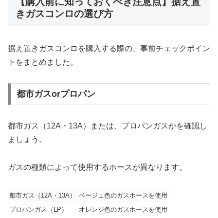
【購入前に知っておくべき注意点】据え置
きガスコンロの選び方
据え置きガスコンロを購入する際の、事前チェックポイン
トをまとめました。
都市ガスorプロパン
都市ガス（12A・13A）または、プロパンガスかを確認し
ましょう。
ガスの種類によって使用するホースが異なります。
都市ガス（12A・13A）
ベージュ色のガスホースを使用
プロパンガス（LP）
オレンジ色のガスホースを使用