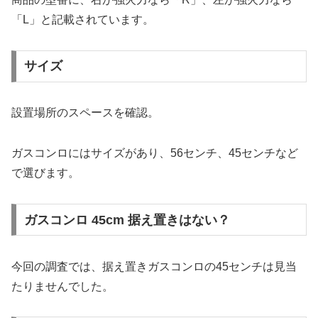
「L」と記載されています。
サイズ
設置場所のスペースを確認。
ガスコンロにはサイズがあり、56センチ、45センチなど
で選びます。
ガスコンロ 45cm 据え置きはない？
今回の調査では、据え置きガスコンロの45センチは見当
たりませんでした。