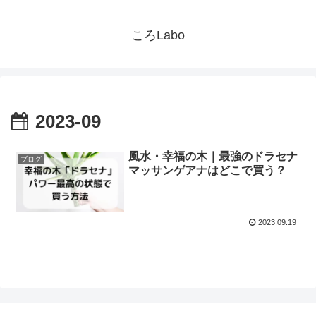
ころLabo
2023-09
風水・幸福の木｜最強のドラセナ
ブログ
マッサンゲアナはどこで買う？
2023.09.19