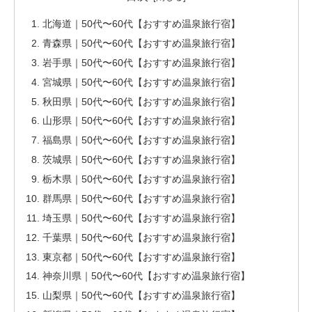
北海道｜50代〜60代【おすすめ温泉旅行宿】
青森県｜50代〜60代【おすすめ温泉旅行宿】
岩手県｜50代〜60代【おすすめ温泉旅行宿】
宮城県｜50代〜60代【おすすめ温泉旅行宿】
秋田県｜50代〜60代【おすすめ温泉旅行宿】
山形県｜50代〜60代【おすすめ温泉旅行宿】
福島県｜50代〜60代【おすすめ温泉旅行宿】
茨城県｜50代〜60代【おすすめ温泉旅行宿】
栃木県｜50代〜60代【おすすめ温泉旅行宿】
群馬県｜50代〜60代【おすすめ温泉旅行宿】
埼玉県｜50代〜60代【おすすめ温泉旅行宿】
千葉県｜50代〜60代【おすすめ温泉旅行宿】
東京都｜50代〜60代【おすすめ温泉旅行宿】
神奈川県｜50代〜60代【おすすめ温泉旅行宿】
山梨県｜50代〜60代【おすすめ温泉旅行宿】