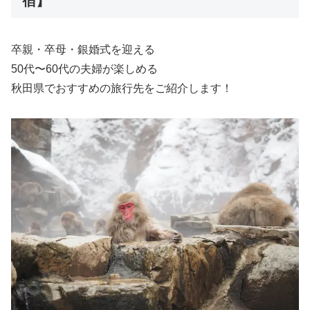
宿】
卒親・卒母・銀婚式を迎える
50代〜60代の夫婦が楽しめる
秋田県でおすすめの旅行先をご紹介します！