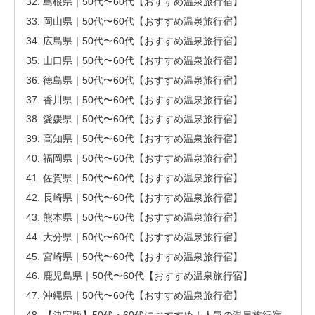
島根県｜50代〜60代【おすすめ温泉旅行宿】
岡山県｜50代〜60代【おすすめ温泉旅行宿】
広島県｜50代〜60代【おすすめ温泉旅行宿】
山口県｜50代〜60代【おすすめ温泉旅行宿】
徳島県｜50代〜60代【おすすめ温泉旅行宿】
香川県｜50代〜60代【おすすめ温泉旅行宿】
愛媛県｜50代〜60代【おすすめ温泉旅行宿】
高知県｜50代〜60代【おすすめ温泉旅行宿】
福岡県｜50代〜60代【おすすめ温泉旅行宿】
佐賀県｜50代〜60代【おすすめ温泉旅行宿】
長崎県｜50代〜60代【おすすめ温泉旅行宿】
熊本県｜50代〜60代【おすすめ温泉旅行宿】
大分県｜50代〜60代【おすすめ温泉旅行宿】
宮崎県｜50代〜60代【おすすめ温泉旅行宿】
鹿児島県｜50代〜60代【おすすめ温泉旅行宿】
沖縄県｜50代〜60代【おすすめ温泉旅行宿】