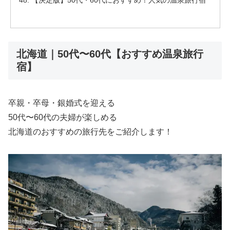
【決定版】50代・60代におすすめ！人気の温泉旅行宿
北海道｜50代〜60代【おすすめ温泉旅行
宿】
卒親・卒母・銀婚式を迎える
50代〜60代の夫婦が楽しめる
北海道のおすすめの旅行先をご紹介します！