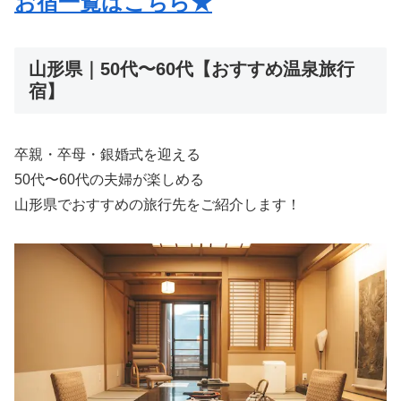
お宿一覧はこちら★
山形県｜50代〜60代【おすすめ温泉旅行
宿】
卒親・卒母・銀婚式を迎える
50代〜60代の夫婦が楽しめる
山形県でおすすめの旅行先をご紹介します！