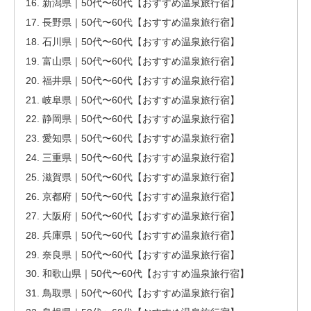
新潟県｜50代〜60代【おすすめ温泉旅行宿】
長野県｜50代〜60代【おすすめ温泉旅行宿】
石川県｜50代〜60代【おすすめ温泉旅行宿】
富山県｜50代〜60代【おすすめ温泉旅行宿】
福井県｜50代〜60代【おすすめ温泉旅行宿】
岐阜県｜50代〜60代【おすすめ温泉旅行宿】
静岡県｜50代〜60代【おすすめ温泉旅行宿】
愛知県｜50代〜60代【おすすめ温泉旅行宿】
三重県｜50代〜60代【おすすめ温泉旅行宿】
滋賀県｜50代〜60代【おすすめ温泉旅行宿】
京都府｜50代〜60代【おすすめ温泉旅行宿】
大阪府｜50代〜60代【おすすめ温泉旅行宿】
兵庫県｜50代〜60代【おすすめ温泉旅行宿】
奈良県｜50代〜60代【おすすめ温泉旅行宿】
和歌山県｜50代〜60代【おすすめ温泉旅行宿】
鳥取県｜50代〜60代【おすすめ温泉旅行宿】