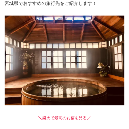
宮城県でおすすめの旅行先をご紹介します！
＼
／
楽天で最高のお宿を見る