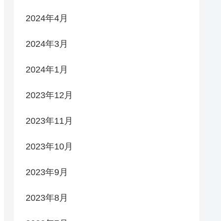
2024年4月
2024年3月
2024年1月
2023年12月
2023年11月
2023年10月
2023年9月
2023年8月