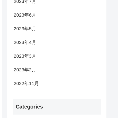
2023年7月
2023年6月
2023年5月
2023年4月
2023年3月
2023年2月
2022年11月
Categories