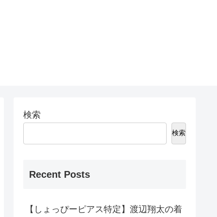
検索
検索
Recent Posts
【しょっぴーピアス特定】渡辺翔太の着