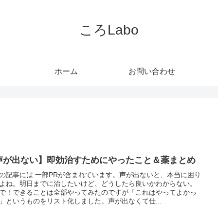
ころLabo
ホーム
お問い合わせ
声が出ない】即効治すためにやったこと＆薬まとめ
の記事には 一部PRが含まれています。声が出ないと、本当に困り
よね。明日までに治したいけど、どうしたら良いかわからない。
で！できることは全部やってみたのですが「これはやってよかっ
」というものをリスト化しました。声が出なくて仕...