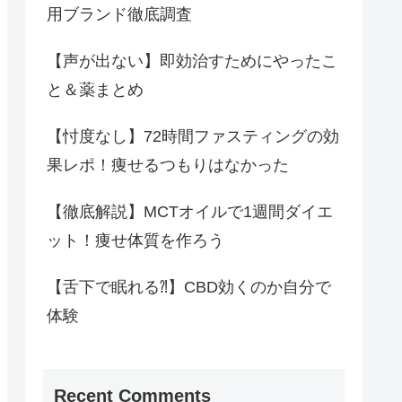
用ブランド徹底調査
【声が出ない】即効治すためにやったこ
と＆薬まとめ
【忖度なし】72時間ファスティングの効
果レポ！痩せるつもりはなかった
【徹底解説】MCTオイルで1週間ダイエ
ット！痩せ体質を作ろう
【舌下で眠れる⁈】CBD効くのか自分で
体験
Recent Comments