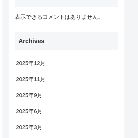
表示できるコメントはありません。
Archives
2025年12月
2025年11月
2025年9月
2025年6月
2025年3月