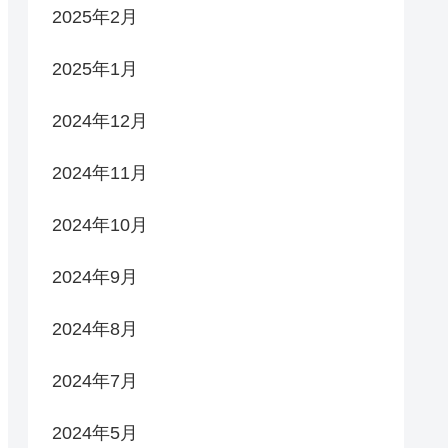
2025年2月
2025年1月
2024年12月
2024年11月
2024年10月
2024年9月
2024年8月
2024年7月
2024年5月